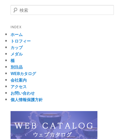
検
索
INDEX
ホーム
トロフィー
カップ
メダル
楯
別注品
WEBカタログ
会社案内
アクセス
お問い合わせ
個人情報保護方針